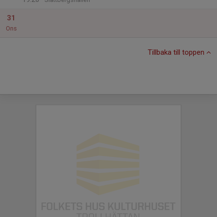
31
Ons
Tillbaka till toppen