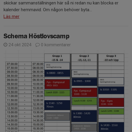
skickar sammanställningen här så ni redan nu kan blocka er
kalender hemmavid. Om någon behöver byta...
Läs mer
Schema Höstlovscamp
24 okt 2024
0 kommentarer