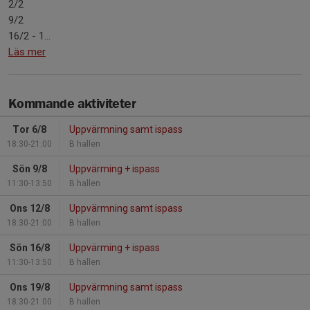
2/2
9/2
16/2 - 1...
Läs mer
Kommande aktiviteter
Tor 6/8
Uppvärmning samt ispass
18:30-21:00
B hallen
Sön 9/8
Uppvärming + ispass
11:30-13:50
B hallen
Ons 12/8
Uppvärmning samt ispass
18:30-21:00
B hallen
Sön 16/8
Uppvärming + ispass
11:30-13:50
B hallen
Ons 19/8
Uppvärmning samt ispass
18:30-21:00
B hallen