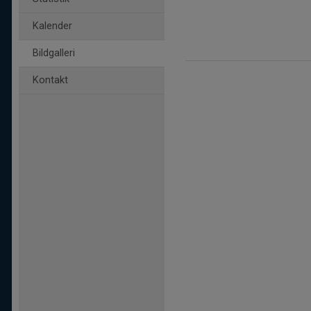
Kalender
Bildgalleri
Kontakt