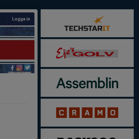
Logga in