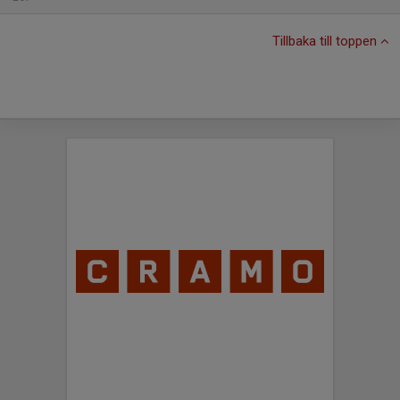
Tillbaka till toppen