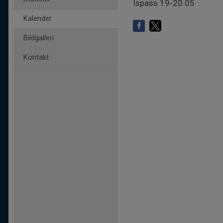
Ispass 19-20.05
Kalender
Bildgalleri
Kontakt