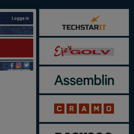
Logga in