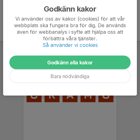
Godkänn kakor
Vi använder oss av kakor (cookies) för att vår
webbplats ska fungera bra för dig. De används
även för webbanalys i syfte att hjälpa oss att
förbättra våra tjänster.
Så använder vi cookies
Godkänn alla kakor
Bara nödvändiga