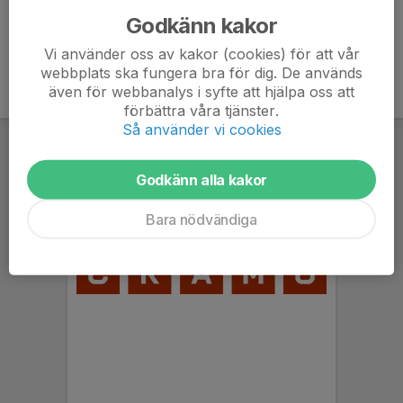
Godkänn kakor
Vi använder oss av kakor (cookies) för att vår
webbplats ska fungera bra för dig. De används
även för webbanalys i syfte att hjälpa oss att
förbättra våra tjänster.
Så använder vi cookies
Godkänn alla kakor
Bara nödvändiga