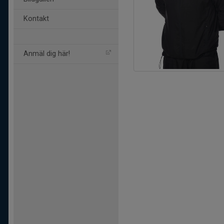
Kontakt
Anmäl dig här!