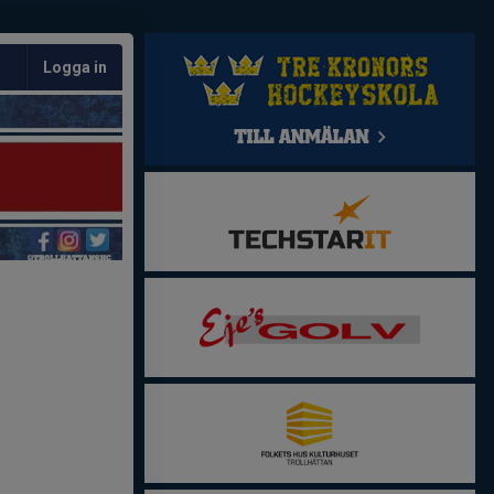
Logga in