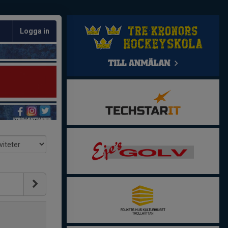
Logga in