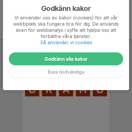
Godkänn kakor
Vi använder oss av kakor (cookies) för att vår
webbplats ska fungera bra för dig. De används
även för webbanalys i syfte att hjälpa oss att
förbättra våra tjänster.
Så använder vi cookies
Godkänn alla kakor
Bara nödvändiga