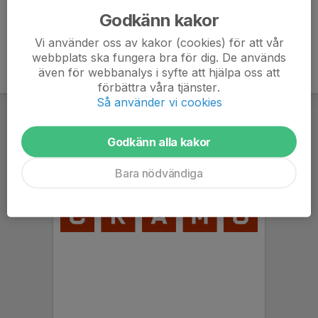
Godkänn kakor
Vi använder oss av kakor (cookies) för att vår
webbplats ska fungera bra för dig. De används
även för webbanalys i syfte att hjälpa oss att
förbättra våra tjänster.
Så använder vi cookies
Godkänn alla kakor
Bara nödvändiga