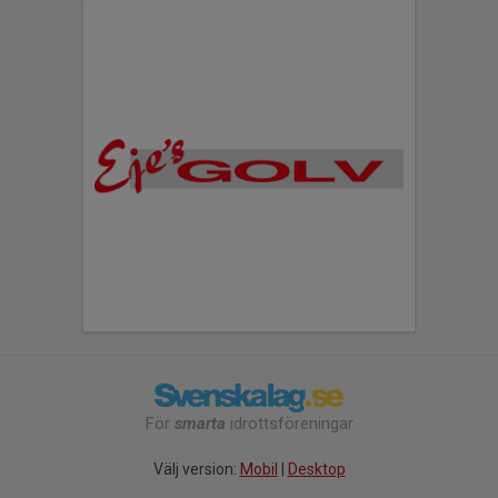
För
smarta
idrottsföreningar
Välj version:
Mobil
|
Desktop