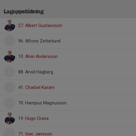
Laguppställning
27. Albert Gustavsson
96. Alfons Zetterlund
10. Alvin Andersson
88. Arvid Hagberg
41. Charbel Karam
70. Hampus Magnusson
19. Hugo Orava
71. Isac Jansson