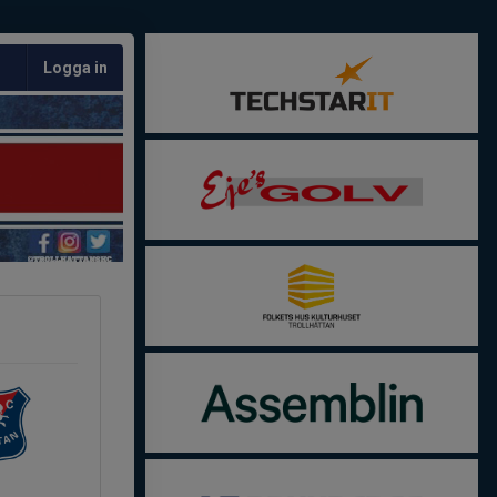
Logga in