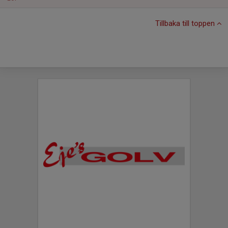
Tillbaka till toppen