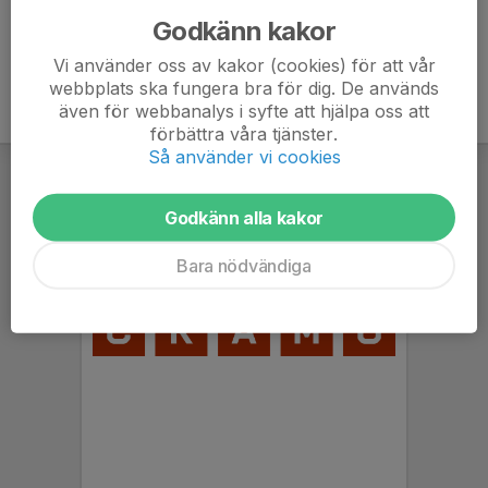
Godkänn kakor
Vi använder oss av kakor (cookies) för att vår
webbplats ska fungera bra för dig. De används
även för webbanalys i syfte att hjälpa oss att
förbättra våra tjänster.
Så använder vi cookies
Godkänn alla kakor
Bara nödvändiga