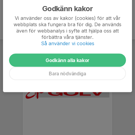
Godkänn kakor
Vi använder oss av kakor (cookies) för att vår
webbplats ska fungera bra för dig. De används
även för webbanalys i syfte att hjälpa oss att
förbättra våra tjänster.
Så använder vi cookies
Godkänn alla kakor
Bara nödvändiga