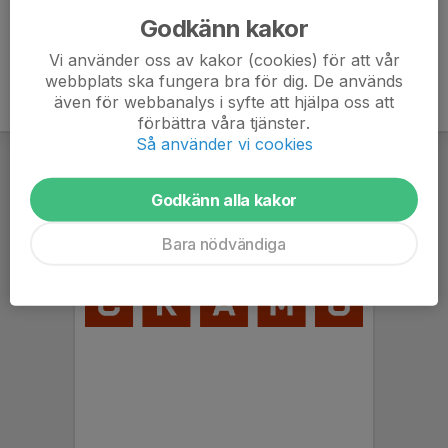
Godkänn kakor
Vi använder oss av kakor (cookies) för att vår
webbplats ska fungera bra för dig. De används
även för webbanalys i syfte att hjälpa oss att
förbättra våra tjänster.
Så använder vi cookies
Godkänn alla kakor
Bara nödvändiga