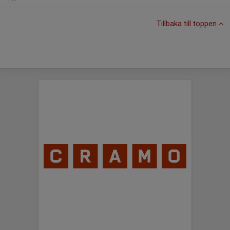
Tillbaka till toppen