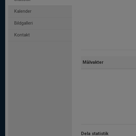
Kalender
Bildgalleri
Kontakt
Målvakter
Dela statistik