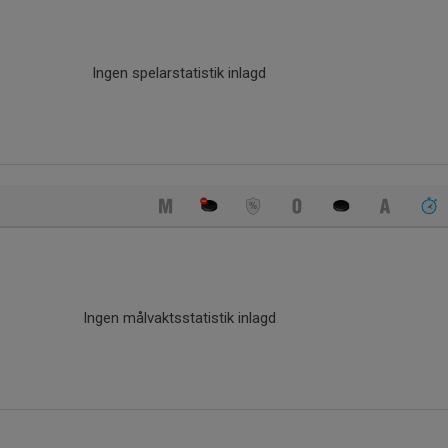
Ingen spelarstatistik inlagd
Ingen målvaktsstatistik inlagd