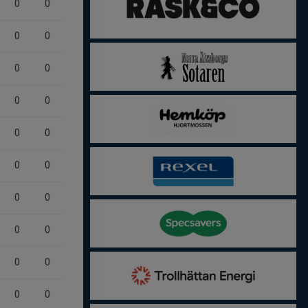
0
0
0
0
0
0
0
0
0
0
0
0
0
0
0
0
0
0
0
0