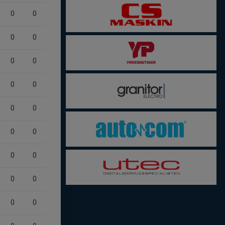
0
0
0
0
0
0
0
0
0
0
0
0
0
0
0
0
0
0