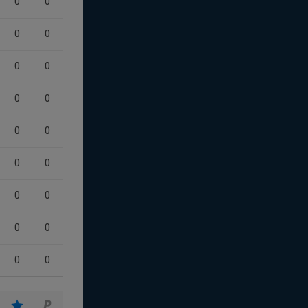
0
0
0
0
0
0
0
0
0
0
0
0
0
0
0
0
0
0