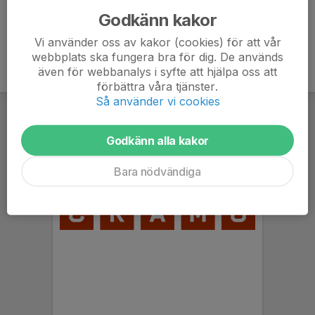
Godkänn kakor
Vi använder oss av kakor (cookies) för att vår
webbplats ska fungera bra för dig. De används
även för webbanalys i syfte att hjälpa oss att
förbättra våra tjänster.
Så använder vi cookies
Godkänn alla kakor
Bara nödvändiga