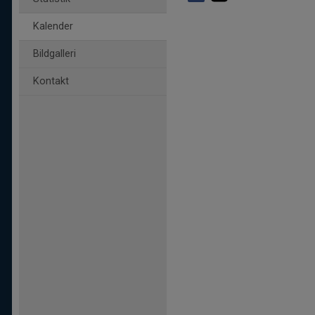
Kalender
Bildgalleri
Kontakt