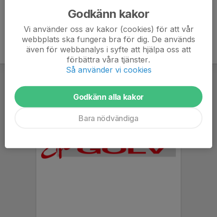
Godkänn kakor
Vi använder oss av kakor (cookies) för att vår
webbplats ska fungera bra för dig. De används
även för webbanalys i syfte att hjälpa oss att
förbättra våra tjänster.
Så använder vi cookies
Godkänn alla kakor
Bara nödvändiga