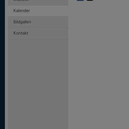
Kalender
Bildgalleri
Kontakt