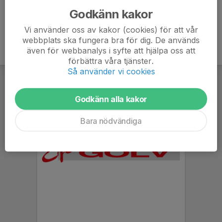
Godkänn kakor
Vi använder oss av kakor (cookies) för att vår
webbplats ska fungera bra för dig. De används
även för webbanalys i syfte att hjälpa oss att
förbättra våra tjänster.
Så använder vi cookies
Godkänn alla kakor
Bara nödvändiga