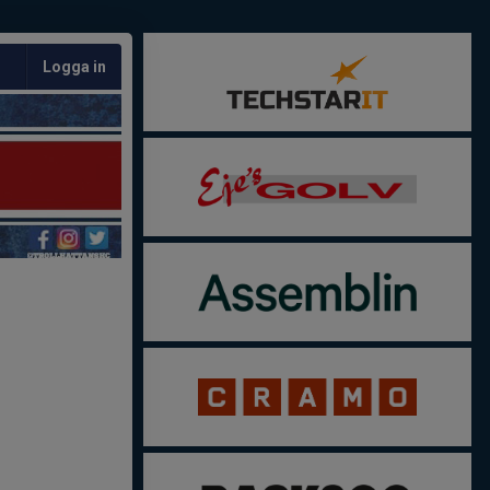
Logga in