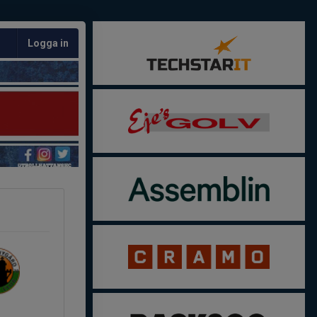
Logga in