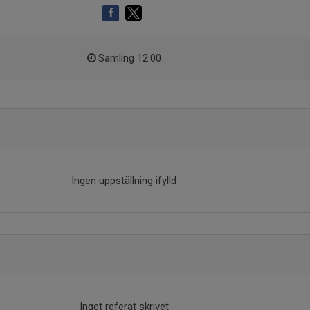
Samling 12:00
Ingen uppställning ifylld
Inget referat skrivet