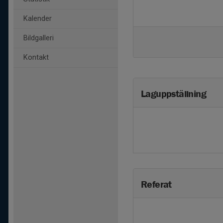
Kalender
Bildgalleri
Kontakt
Laguppställning
Referat