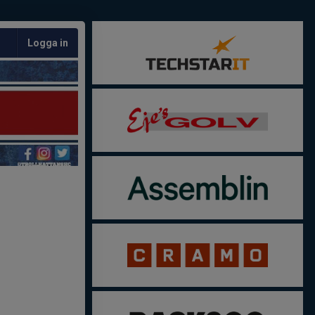
Logga in