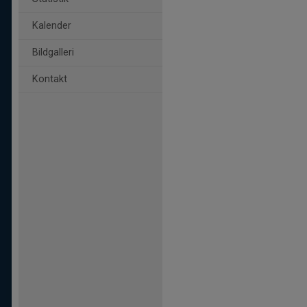
Kalender
Bildgalleri
Kontakt