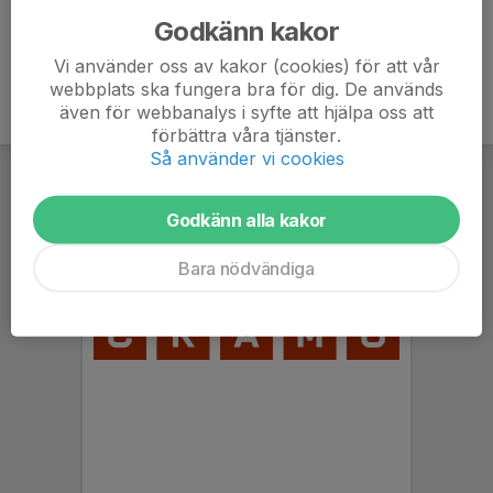
Godkänn kakor
Vi använder oss av kakor (cookies) för att vår
webbplats ska fungera bra för dig. De används
även för webbanalys i syfte att hjälpa oss att
förbättra våra tjänster.
Så använder vi cookies
Godkänn alla kakor
Bara nödvändiga