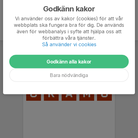
Godkänn kakor
Vi använder oss av kakor (cookies) för att vår
webbplats ska fungera bra för dig. De används
även för webbanalys i syfte att hjälpa oss att
förbättra våra tjänster.
Så använder vi cookies
Godkänn alla kakor
Bara nödvändiga