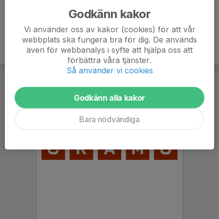
Godkänn kakor
Vi använder oss av kakor (cookies) för att vår
webbplats ska fungera bra för dig. De används
även för webbanalys i syfte att hjälpa oss att
förbättra våra tjänster.
Så använder vi cookies
Godkänn alla kakor
Bara nödvändiga