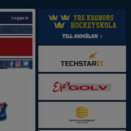
Logga in